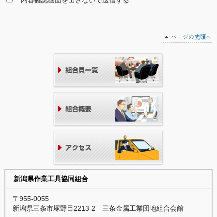
内容確認画面を出さないで送信する
新潟県作業工具協同組合
〒955-0055
新潟県三条市塚野目2213-2 三条金属工業団地組合会館