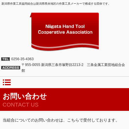
新潟県作業工具協同組合は新潟県県央地区の作業工具メーカーで構成する団体です。
0256-35-4363
〒955-0055 新潟県三条市塚野目2213-2 三条金属工業団地組合会
館
お問い合わせ
CONTACT US
当組合についてのお問い合わせは、こちらで受付しております。