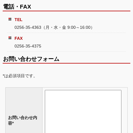
電話・FAX
TEL
0256-35-4363（月・水・金 9:00～16:00）
FAX
0256-35-4375
お問い合わせフォーム
*は必須項目です。
お問い合わせ内
容*